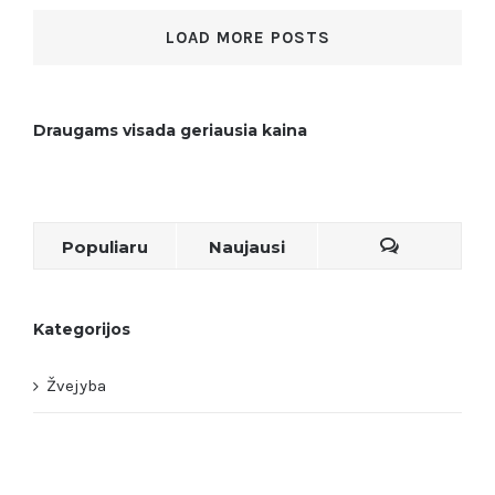
LOAD MORE POSTS
Draugams visada geriausia kaina
Populiaru
Naujausi
Kategorijos
Žvejyba