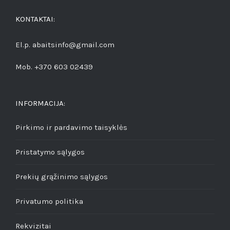
KONTAKTAI:
El.p. abaitsinfo@gmail.com
Mob. +370 603 02439
INFORMACIJA:
Pirkimo ir pardavimo taisyklės
Pristatymo sąlygos
Prekių grąžinimo sąlygos
Privatumo politika
Rekvizitai