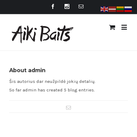
About
admin
Šis autorius dar neužpildė jokių detalių.
So far admin has created 5 blog entries.