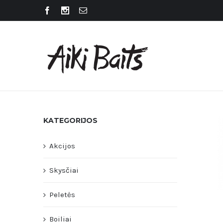
KATEGORIJOS
Akcijos
Skysčiai
Peletės
Boiliai